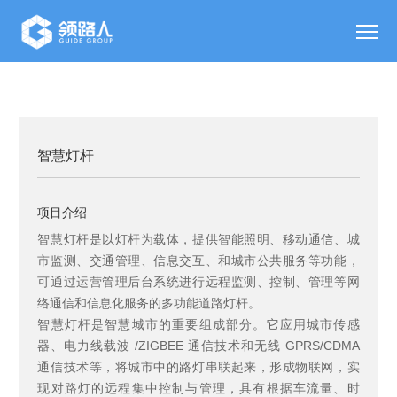
智慧灯杆
项目介绍
智慧灯杆是以灯杆为载体，提供智能照明、移动通信、城
市监测、交通管理、信息交互、和城市公共服务等功能，
可通过运营管理后台系统进行远程监测、控制、管理等网
络通信和信息化服务的多功能道路灯杆。
智慧灯杆是智慧城市的重要组成部分。它应用城市传感
器、电力线载波 /ZIGBEE 通信技术和无线 GPRS/CDMA
通信技术等，将城市中的路灯串联起来，形成物联网，实
现对路灯的远程集中控制与管理，具有根据车流量、时