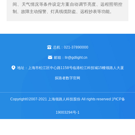
间、天气情况等条件设定方案自动调节亮度、远程照明控
制、故障主动报警、灯具线缆防盗、远程抄表等功能。
总机：021-37890000
邮箱：
llr@gdlight.cn
地址：上海市松江区中心路1158号临港松江科技城15幢领路人大厦
探路者数字官网
Copyright©2007-2021 上海领路人科技股份 All rights reserved
沪ICP备
19003294号-1