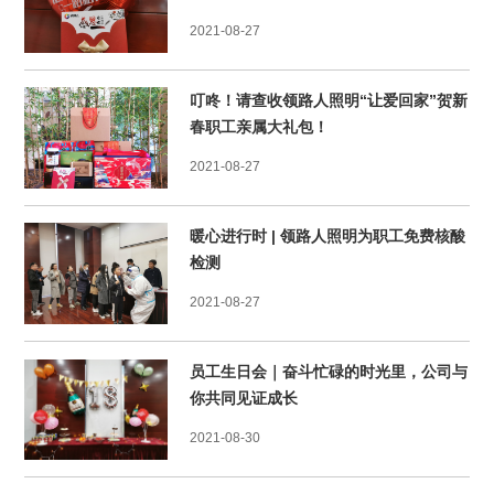
2021-08-27
叮咚！请查收领路人照明“让爱回家”贺新
春职工亲属大礼包！
2021-08-27
暖心进行时 | 领路人照明为职工免费核酸
检测
2021-08-27
员工生日会｜奋斗忙碌的时光里，公司与
你共同见证成长
2021-08-30