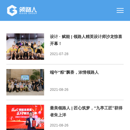
设计 · 赋能 | 领路人精英设计师沙龙惊喜
开幕！
2021-07-28
端午“粽”飘香，浓情领路人
2021-08-26
最美领路人 | 匠心筑梦，“九亭工匠”获得
者朱上洋
2021-08-26